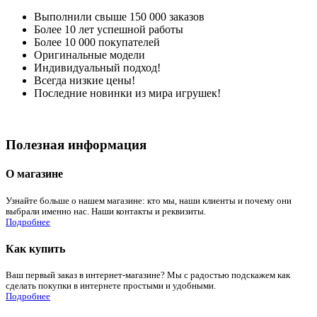
Выполнили свыше 150 000 заказов
Более 10 лет успешной работы
Более 10 000 покупателей
Оригинальные модели
Индивидуальный подход!
Всегда низкие цены!
Последние новинки из мира игрушек!
Полезная информация
О магазине
Узнайте больше о нашем магазине: кто мы, наши клиенты и почему они
выбрали именно нас. Наши контакты и реквизиты.
Подробнее
Как купить
Ваш первый заказ в интернет-магазине? Мы с радостью подскажем как
сделать покупки в интернете простыми и удобными.
Подробнее