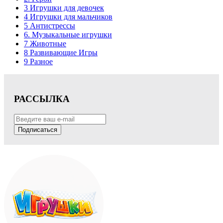
3 Игрушки для девочек
4 Игрушки для мальчиков
5 Антистрессы
6. Музыкальные игрушки
7 Животные
8 Развивающие Игры
9 Разное
РАССЫЛКА
Подписаться