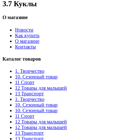
3.7 Куклы
О магазине
Новости
Как купить
О магазине
Контакты
Каталог товаров
1. Творчество
10. Сезонный товар
11 Спорт
12 Товары для малышей
13 Транспорт
1. Творчество
10. Сезонный товар
10. Сезонный товар
11 Спорт
12 Товары для малышей
12 Товары для малышей
13 Транспорт
13 Транспорт