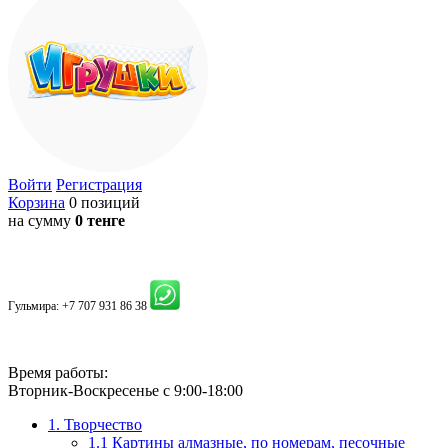
Войти
Регистрация
Корзина
0 позиций
на сумму
0 тенге
Гульмира:
+7 707 931 86 38
Время работы:
Вторник-Воскресенье с 9:00-18:00
1. Творчество
1.1 Картины алмазные, по номерам, песочные