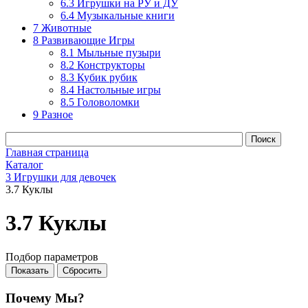
6.3 Игрушки на РУ и ДУ
6.4 Музыкальные книги
7 Животные
8 Развивающие Игры
8.1 Мыльные пузыри
8.2 Конструкторы
8.3 Кубик рубик
8.4 Настольные игры
8.5 Головоломки
9 Разное
Главная страница
Каталог
3 Игрушки для девочек
3.7 Куклы
3.7 Куклы
Подбор параметров
Почему Мы?