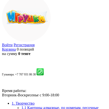
Войти
Регистрация
Корзина
0 позиций
на сумму
0 тенге
Гульмира:
+7 707 931 86 38
Время работы:
Вторник-Воскресенье с 9:00-18:00
1. Творчество
1.1 Картины алмазные, по номерам, песочные