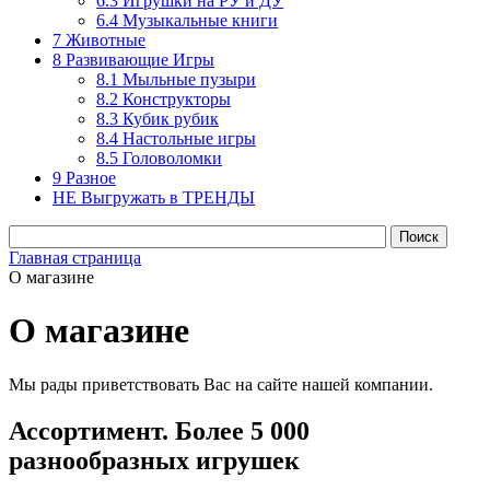
6.3 Игрушки на РУ и ДУ
6.4 Музыкальные книги
7 Животные
8 Развивающие Игры
8.1 Мыльные пузыри
8.2 Конструкторы
8.3 Кубик рубик
8.4 Настольные игры
8.5 Головоломки
9 Разное
НЕ Выгружать в ТРЕНДЫ
Главная страница
О магазине
О магазине
Мы рады приветствовать Вас на сайте нашей компании.
Ассортимент. Более 5 000
разнообразных игрушек