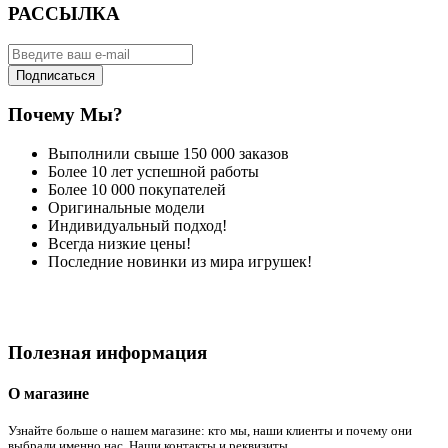
РАССЫЛКА
Подписаться
Почему Мы?
Выполнили свыше 150 000 заказов
Более 10 лет успешной работы
Более 10 000 покупателей
Оригинальные модели
Индивидуальный подход!
Всегда низкие цены!
Последние новинки из мира игрушек!
Полезная информация
О магазине
Узнайте больше о нашем магазине: кто мы, наши клиенты и почему они
выбрали именно нас. Наши контакты и реквизиты.