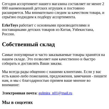
Сегодня ассортимент нашего магазина составляет не менее 2
000 наименований детских игрушек и постоянно
расширяется. Мы внимательно следим за качеством товара, и
серьёзно подходим к подбору ассортимента.
ErkeToys
работает с основными производителями и
поставщиками детских товаров из Китая, Узбекистана,
России.
Собственный склад
Самые популярные и часто заказываемые товары хранятся на
нашем складе. Это позволяет нам качественно и быстро
собирать и доставлять Ваши заказы.
Мы всегда рады общению с нашими клиентами. Если у вас
есть какие-либо пожелания, предложения, замечания - пишите
нам, и мы с благодарностью примем ваше мнение во
внимание:
Электронная почта
:
gulmira_n01@mail.ru
Мы в соцсетях