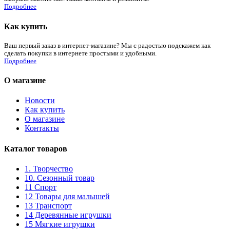
Подробнее
Как купить
Ваш первый заказ в интернет-магазине? Мы с радостью подскажем как
сделать покупки в интернете простыми и удобными.
Подробнее
О магазине
Новости
Как купить
О магазине
Контакты
Каталог товаров
1. Творчество
10. Сезонный товар
11 Спорт
12 Товары для малышей
13 Транспорт
14 Деревянные игрушки
15 Мягкие игрушки