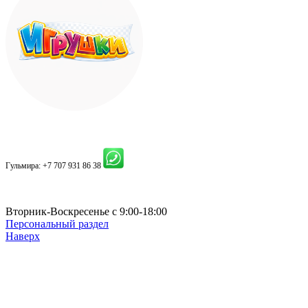
Гульмира:
+7 707 931 86 38
Вторник-Воскресенье с 9:00-18:00
Персональный раздел
Наверх