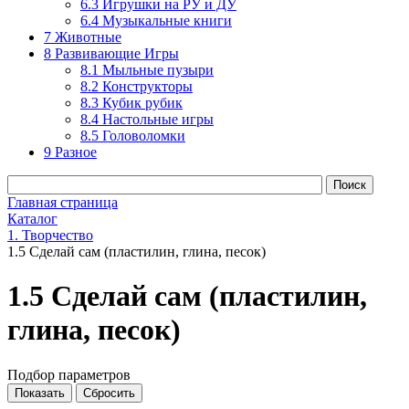
6.3 Игрушки на РУ и ДУ
6.4 Музыкальные книги
7 Животные
8 Развивающие Игры
8.1 Мыльные пузыри
8.2 Конструкторы
8.3 Кубик рубик
8.4 Настольные игры
8.5 Головоломки
9 Разное
Главная страница
Каталог
1. Творчество
1.5 Сделай сам (пластилин, глина, песок)
1.5 Сделай сам (пластилин,
глина, песок)
Подбор параметров