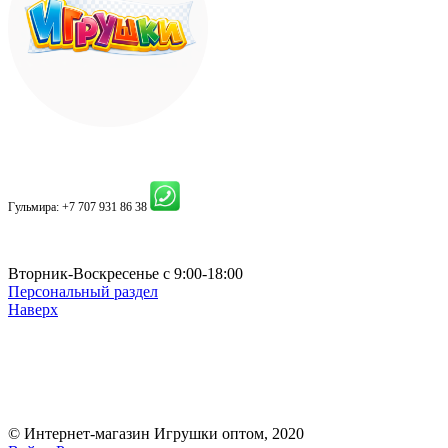
Гульмира:
+7 707 931 86 38
Вторник-Воскресенье с 9:00-18:00
Персональный раздел
Наверх
© Интернет-магазин Игрушки оптом, 2020