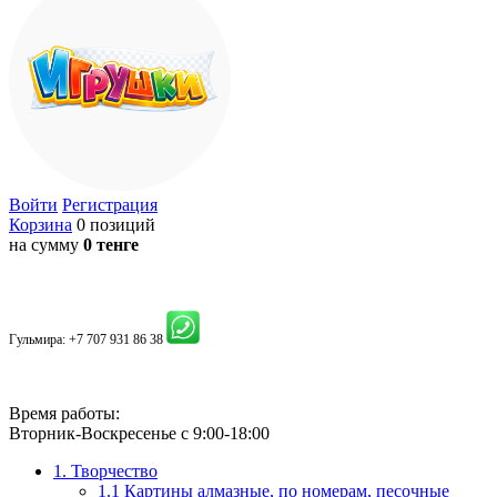
Войти
Регистрация
Корзина
0 позиций
на сумму
0 тенге
Гульмира:
+7 707 931 86 38
Время работы:
Вторник-Воскресенье с 9:00-18:00
1. Творчество
1.1 Картины алмазные, по номерам, песочные