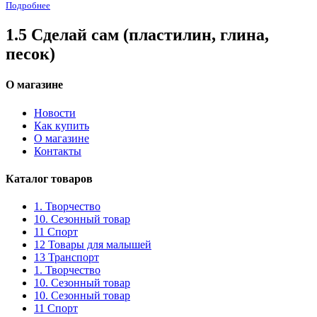
Подробнее
1.5 Сделай сам (пластилин, глина,
песок)
О магазине
Новости
Как купить
О магазине
Контакты
Каталог товаров
1. Творчество
10. Сезонный товар
11 Спорт
12 Товары для малышей
13 Транспорт
1. Творчество
10. Сезонный товар
10. Сезонный товар
11 Спорт